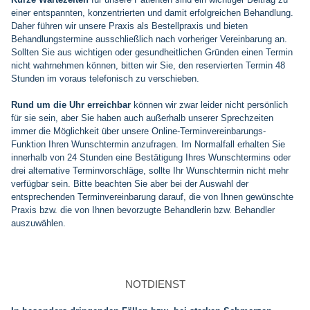
einer entspannten, konzentrierten und damit erfolgreichen Behandlung.
Daher führen wir unsere Praxis als Bestellpraxis und bieten
Behandlungstermine ausschließlich nach vorheriger Vereinbarung an.
Sollten Sie aus wichtigen oder gesundheitlichen Gründen einen Termin
nicht wahrnehmen können, bitten wir Sie, den reservierten Termin 48
Stunden im voraus telefonisch zu verschieben.
Rund um die Uhr erreichbar
können wir zwar leider nicht persönlich
für sie sein, aber Sie haben auch außerhalb unserer Sprechzeiten
immer die Möglichkeit über unsere Online-Terminvereinbarungs-
Funktion Ihren Wunschtermin anzufragen. Im Normalfall erhalten Sie
innerhalb von 24 Stunden eine Bestätigung Ihres Wunschtermins oder
drei alternative Terminvorschläge, sollte Ihr Wunschtermin nicht mehr
verfügbar sein. Bitte beachten Sie aber bei der Auswahl der
entsprechenden Terminvereinbarung darauf, die von Ihnen gewünschte
Praxis bzw. die von Ihnen bevorzugte Behandlerin bzw. Behandler
auszuwählen.
NOTDIENST