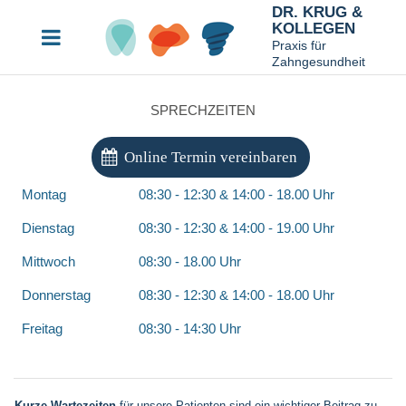
DR. KRUG &
KOLLEGEN
Praxis für
Zahngesundheit
SPRECHZEITEN
Online Termin vereinbaren
Montag
08:30 - 12:30 & 14:00 - 18.00 Uhr
Dienstag
08:30 - 12:30 & 14:00 - 19.00 Uhr
Mittwoch
08:30 - 18.00 Uhr
Donnerstag
08:30 - 12:30 & 14:00 - 18.00 Uhr
Freitag
08:30 - 14:30 Uhr
Kurze Wartezeiten
für unsere Patienten sind ein wichtiger Beitrag zu