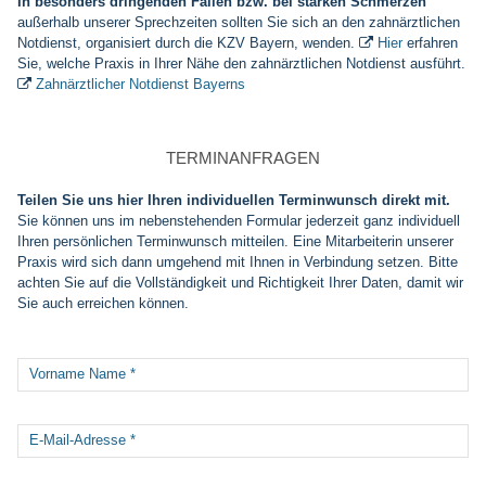
In besonders dringenden Fällen bzw. bei starken Schmerzen
außerhalb unserer Sprechzeiten sollten Sie sich an den zahnärztlichen
Notdienst, organisiert durch die KZV Bayern, wenden.
Hier
erfahren

Sie, welche Praxis in Ihrer Nähe den zahnärztlichen Notdienst ausführt.
Zahnärztlicher Notdienst Bayerns

TERMINANFRAGEN
Teilen Sie uns hier Ihren individuellen Terminwunsch direkt mit.
Sie können uns im nebenstehenden Formular jederzeit ganz individuell
Ihren persönlichen Terminwunsch mitteilen. Eine Mitarbeiterin unserer
Praxis wird sich dann umgehend mit Ihnen in Verbindung setzen. Bitte
achten Sie auf die Vollständigkeit und Richtigkeit Ihrer Daten, damit wir
Sie auch erreichen können.