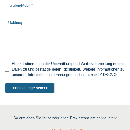
Hiermit stimme ich der Übermittlung und Weiterverarbeitung meiner
Daten zu und bestätige deren Richtigkeit. Weitere Informationen zu
unseren Datenschutzbestimmungen finden sie hier
DSGVO
.

Terminanfrage senden
So erreichen Sie ihr persönliches Praxisteam am schnellsten: