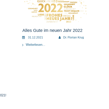
Alles Gute im neuen Jahr 2022
31.12.2021
Dr. Florian Krug
Weiterlesen...
2021!