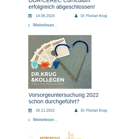
DDA-CEREC Curriculum
erfolgreich abgeschlossen!
14.06.2024
Dr. Florian Krug
Weiterlesen...
Vorsorgeuntersuchung 2022
schon durchgeführt?
26.11.2022
Dr. Florian Krug
Weiterlesen...