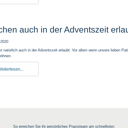
hen auch in der Adventszeit erlau
.2020
t natürlich auch in der Adventszeit erlaubt. Vor allem wenn unsere lieben Pat
wöhnen.
eiterlesen...
So erreichen Sie ihr persönliches Praxisteam am schnellsten: