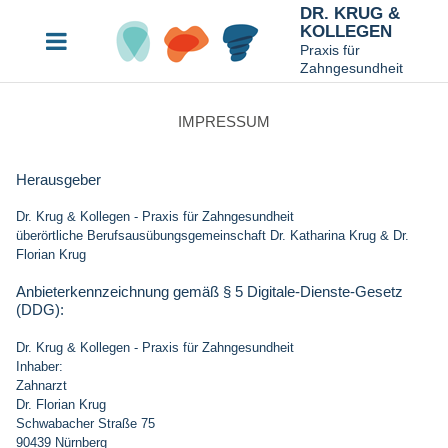
DR. KRUG &
KOLLEGEN
Praxis für
Zahngesundheit
IMPRESSUM
Herausgeber
Dr. Krug & Kollegen - Praxis für Zahngesundheit
überörtliche Berufsausübungsgemeinschaft Dr. Katharina Krug & Dr.
Florian Krug
Anbieterkennzeichnung gemäß § 5 Digitale-Dienste-Gesetz
(DDG):
Dr. Krug & Kollegen - Praxis für Zahngesundheit
Inhaber:
Zahnarzt
Dr. Florian Krug
Schwabacher Straße 75
90439 Nürnberg