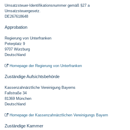
Umsatzsteuer-Identifikationsnummer gemäß §27 a
Umsatzsteuergesetz.
DE267618648
Approbation
Regierung von Unterfranken
Peterplatz 9
9707 Würzburg
Deutschland
Homepage der Regierung von Unterfranken

Zuständige Aufsichtsbehörde
Kassenzahnärztliche Vereinigung Bayerns
Fallstraße 34
81369 München
Deutschland
Homepage der Kassenzahnärztlichen Vereinigungs Bayern

Zuständige Kammer