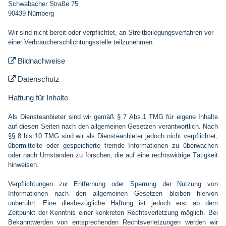
Schwabacher Straße 75
90439 Nürnberg
Wir sind nicht bereit oder verpflichtet, an Streitbeilegungsverfahren vor
einer Verbraucherschlichtungsstelle teilzunehmen.
Bildnachweise

Datenschutz

Haftung für Inhalte
Als Diensteanbieter sind wir gemäß § 7 Abs.1 TMG für eigene Inhalte
auf diesen Seiten nach den allgemeinen Gesetzen verantwortlich. Nach
§§ 8 bis 10 TMG sind wir als Diensteanbieter jedoch nicht verpflichtet,
übermittelte oder gespeicherte fremde Informationen zu überwachen
oder nach Umständen zu forschen, die auf eine rechtswidrige Tätigkeit
hinweisen.
Verpflichtungen zur Entfernung oder Sperrung der Nutzung von
Informationen nach den allgemeinen Gesetzen bleiben hiervon
unberührt. Eine diesbezügliche Haftung ist jedoch erst ab dem
Zeitpunkt der Kenntnis einer konkreten Rechtsverletzung möglich. Bei
Bekanntwerden von entsprechenden Rechtsverletzungen werden wir