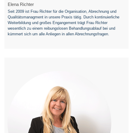
Elena Richter
Seit 2009 ist Frau Richter für die Organisation, Abrechnung und
Qualitätsmanagment in unsere Praxis tätig. Durch kontinuierliche
Weiterbildung und großes Engangement trägt Frau Richter
wesentlich zu einem reibungslosen Behandlungsablauf bei und
kümmert sich um alle Anliegen in allen Abrechnungsfragen.