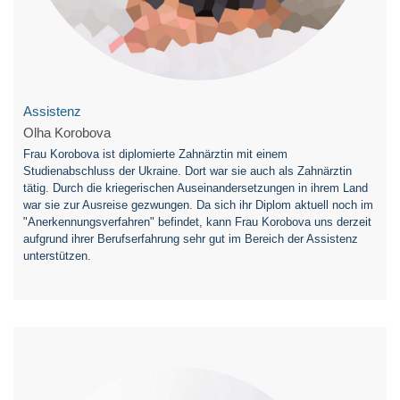
Assistenz
Olha Korobova
Frau Korobova ist diplomierte Zahnärztin mit einem
Studienabschluss der Ukraine. Dort war sie auch als Zahnärztin
tätig. Durch die kriegerischen Auseinandersetzungen in ihrem Land
war sie zur Ausreise gezwungen. Da sich ihr Diplom aktuell noch im
"Anerkennungsverfahren" befindet, kann Frau Korobova uns derzeit
aufgrund ihrer Berufserfahrung sehr gut im Bereich der Assistenz
unterstützen.