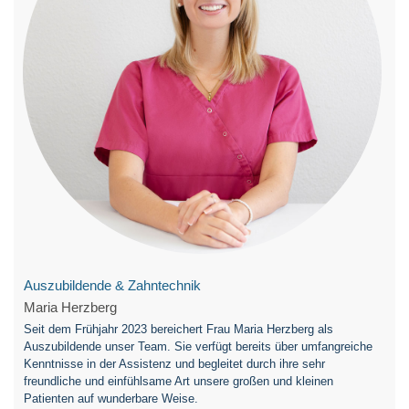
Auszubildende & Zahntechnik
Maria Herzberg
Seit dem Frühjahr 2023 bereichert Frau Maria Herzberg als
Auszubildende unser Team. Sie verfügt bereits über umfangreiche
Kenntnisse in der Assistenz und begleitet durch ihre sehr
freundliche und einfühlsame Art unsere großen und kleinen
Patienten auf wunderbare Weise.