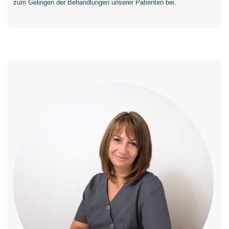
zum Gelingen der Behandlungen unserer Patienten bei.