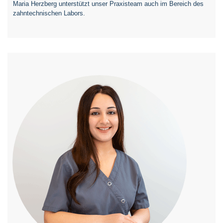
Maria Herzberg unterstützt unser Praxisteam auch im Bereich des
zahntechnischen Labors.