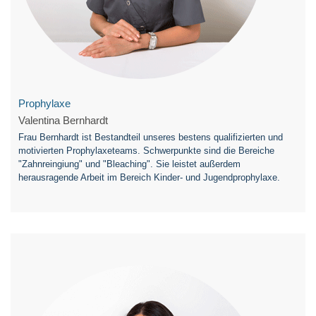
Prophylaxe
Valentina Bernhardt
Frau Bernhardt ist Bestandteil unseres bestens qualifizierten und
motivierten Prophylaxeteams. Schwerpunkte sind die Bereiche
"Zahnreingiung" und "Bleaching". Sie leistet außerdem
herausragende Arbeit im Bereich Kinder- und Jugendprophylaxe.