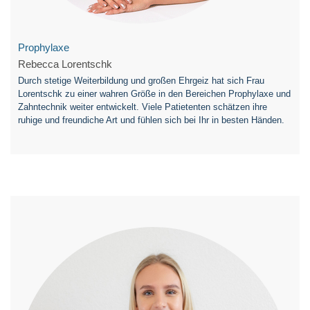
Prophylaxe
Rebecca Lorentschk
Durch stetige Weiterbildung und großen Ehrgeiz hat sich Frau
Lorentschk zu einer wahren Größe in den Bereichen Prophylaxe und
Zahntechnik weiter entwickelt. Viele Patietenten schätzen ihre
ruhige und freundiche Art und fühlen sich bei Ihr in besten Händen.