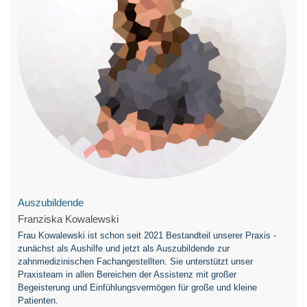
Auszubildende
Franziska Kowalewski
Frau Kowalewski ist schon seit 2021 Bestandteil unserer Praxis -
zunächst als Aushilfe und jetzt als Auszubildende zur
zahnmedizinischen Fachangestellten. Sie unterstützt unser
Praxisteam in allen Bereichen der Assistenz mit großer
Begeisterung und Einfühlungsvermögen für große und kleine
Patienten.