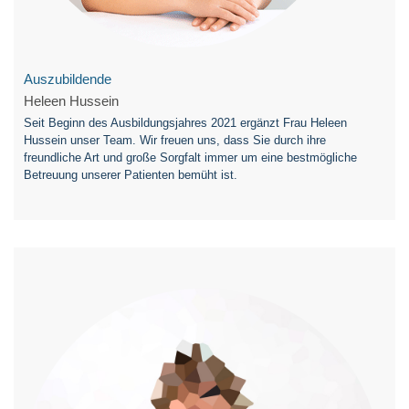
Auszubildende
Heleen Hussein
Seit Beginn des Ausbildungsjahres 2021 ergänzt Frau Heleen
Hussein unser Team. Wir freuen uns, dass Sie durch ihre
freundliche Art und große Sorgfalt immer um eine bestmögliche
Betreuung unserer Patienten bemüht ist.