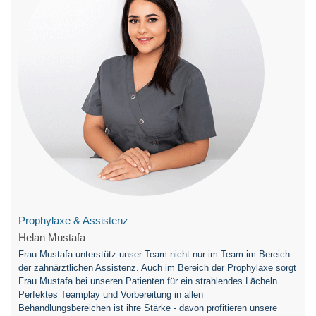
Prophylaxe & Assistenz
Helan Mustafa
Frau Mustafa unterstütz unser Team nicht nur im Team im Bereich
der zahnärztlichen Assistenz. Auch im Bereich der Prophylaxe sorgt
Frau Mustafa bei unseren Patienten für ein strahlendes Lächeln.
Perfektes Teamplay und Vorbereitung in allen
Behandlungsbereichen ist ihre Stärke - davon profitieren unsere