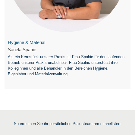
Hygiene & Material
Sanela Spahic
Als ein Kernstück unserer Praxis ist Frau Spahic für den laufenden
Betrieb unserer Praxis unabdinbar. Frau Spahic unterstützt ihre
Kolleginnen und alle Behandler in den Bereichen Hygiene,
Eigenlabor und Materialverwaltung.
So erreichen Sie ihr persönliches Praxisteam am schnellsten: