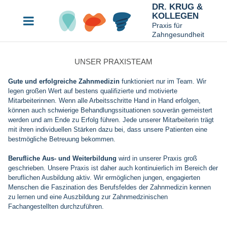
DR. KRUG &
KOLLEGEN
Praxis für
Zahngesundheit
UNSER PRAXISTEAM
Gute und erfolgreiche Zahnmedizin
funktioniert nur im Team. Wir
legen großen Wert auf bestens qualifizierte und motivierte
Mitarbeiterinnen. Wenn alle Arbeitsschritte Hand in Hand erfolgen,
können auch schwierige Behandlungssituationen souverän gemeistert
werden und am Ende zu Erfolg führen. Jede unserer Mitarbeiterin trägt
mit ihren individuellen Stärken dazu bei, dass unsere Patienten eine
bestmögliche Betreuung bekommen.
Berufliche Aus- und Weiterbildung
wird in unserer Praxis groß
geschrieben. Unsere Praxis ist daher auch kontinuierlich im Bereich der
beruflichen Ausbildung aktiv. Wir ermöglichen jungen, engagierten
Menschen die Faszination des Berufsfeldes der Zahnmedizin kennen
zu lernen und eine Auszbildung zur Zahnmedzinischen
Fachangestellten durchzuführen.