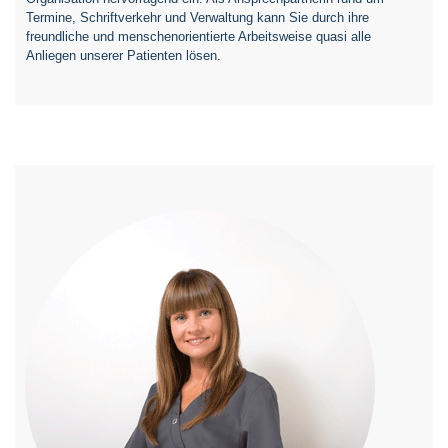
Termine, Schriftverkehr und Verwaltung kann Sie durch ihre
freundliche und menschenorientierte Arbeitsweise quasi alle
Anliegen unserer Patienten lösen.