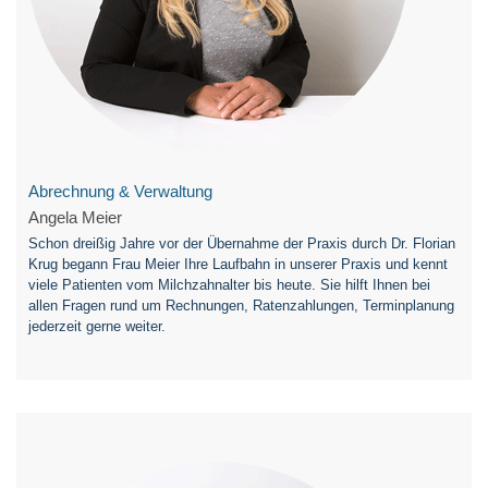
Abrechnung & Verwaltung
Angela Meier
Schon dreißig Jahre vor der Übernahme der Praxis durch Dr. Florian
Krug begann Frau Meier Ihre Laufbahn in unserer Praxis und kennt
viele Patienten vom Milchzahnalter bis heute. Sie hilft Ihnen bei
allen Fragen rund um Rechnungen, Ratenzahlungen, Terminplanung
jederzeit gerne weiter.