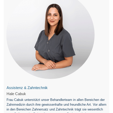
Assistenz & Zahntechnik
Hale Cabuk
Frau Cabuk unterstützt unser Behandlerteam in allen Bereichen der
Zahnmedizin durch ihre gewissenhafte und freundliche Art. Vor allem
in den Bereichen Zahnersatz und Zahntechnik trägt sie wesentlich