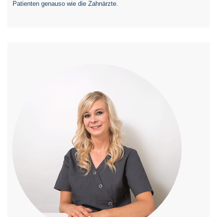
Patienten genauso wie die Zahnärzte.